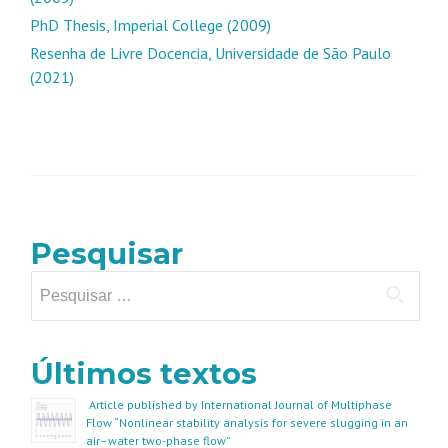
PhD Thesis, Imperial College (2009)
Resenha de Livre Docencia, Universidade de São Paulo
(2021)
Pesquisar
Pesquisar
por:
Últimos textos
Article published by International Journal of Multiphase
Flow “Nonlinear stability analysis for severe slugging in an
air–water two-phase flow”