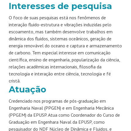
Interesses de pesquisa
O foco de suas pesquisas está nos fenômenos de
interação fluido-estrutura e vibrações induzidas pelo
escoamento, mas também desenvolve trabalhos em
dinâmica dos fluidos, sistemas oceânicos, geração de
energia renovável do oceano e captura e armazenamento
de carbono. Tem especial interesse em comunicação
científica, ensino de engenharia, popularização da ciência,
relações acadêmicas internacionais, filosofia da
tecnologia e interação entre ciência, tecnologia e fé
cristã.
Atuação
Credenciado nos programas de pós-graduação em
Engenharia Naval (PPGEN) e em Engenharia Mecânica
(PPGEM) da EPUSP. Atua como Coordenador do Curso de
Graduação em Engenhara Naval da EPUSP, como
pesquisador do NDF Núcleo de Dinâmica e Fluidos, e