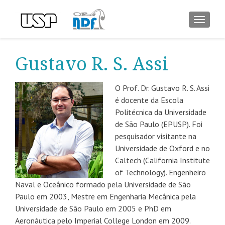
ALTER
Gustavo R. S. Assi
O Prof. Dr. Gustavo R. S. Assi
é docente da Escola
Politécnica da Universidade
de São Paulo (EPUSP). Foi
pesquisador visitante na
Universidade de Oxford e no
Caltech (California Institute
of Technology). Engenheiro
Naval e Oceânico formado pela Universidade de São
Paulo em 2003, Mestre em Engenharia Mecânica pela
Universidade de São Paulo em 2005 e PhD em
Aeronáutica pelo Imperial College London em 2009.