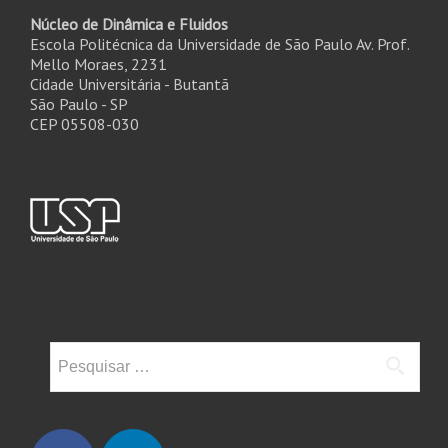
Núcleo de Dinâmica e Fluidos
Escola Politécnica da Universidade de São Paulo Av. Prof.
Mello Moraes, 2231
Cidade Universitária - Butantã
São Paulo - SP
CEP 05508-030
Pesquisar
por: