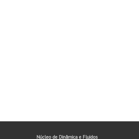
Núcleo de Dinâmica e Fluidos