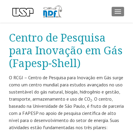
ALTER
Centro de Pesquisa
para Inovação em Gás
(Fapesp-Shell)
O RCGI – Centro de Pesquisa para Inovação em Gás surge
como um centro mundial para estudos avançados no uso
sustentável do gás natural, biogás, hidrogênio e gestão,
transporte, armazenamento e uso de CO
. O centro,
2
baseado na Universidade de São Paulo, é fruto de parceria
com a FAPESP no apoio de pesquisa científica de alto
nível para o desenvolvimento do setor de energia. Suas
atividades estão fundamentadas nos três pilares: