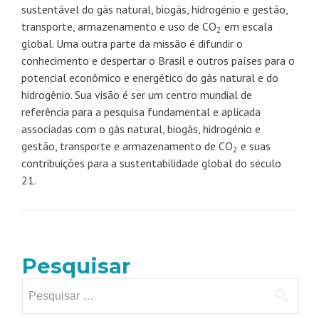
sustentável do gás natural, biogás, hidrogénio e gestão,
transporte, armazenamento e uso de CO
em escala
2
global. Uma outra parte da missão é difundir o
conhecimento e despertar o Brasil e outros países para o
potencial econômico e energético do gás natural e do
hidrogênio. Sua visão é ser um centro mundial de
referência para a pesquisa fundamental e aplicada
associadas com o gás natural, biogás, hidrogénio e
gestão, transporte e armazenamento de CO
e suas
2
contribuições para a sustentabilidade global do século
21.
Pesquisar
Pesquisar
por: