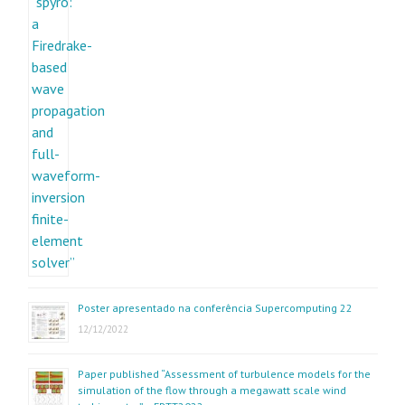
Poster apresentado na conferência Supercomputing 22
12/12/2022
Paper published “Assessment of turbulence models for the
simulation of the flow through a megawatt scale wind