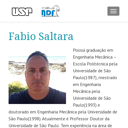
ALTER
Fabio Saltara
Possui graduação em
Engenharia Mecânica –
Escola Politécnica pela
Universidade de São
Paulo(1987), mestrado
em Engenharia
Mecânica pela
Universidade de São
Paulo(1993) e
doutorado em Engenharia Mecânica pela Universidade de
São Paulo(1998). Atualmente é Professor Doutor da
Universidade de São Paulo. Tem experiência na área de