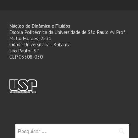
Núcleo de Dinâmica e Fluidos
Escola Politécnica da Universidade de São Paulo Av. Prof.
Mello Moraes, 2231
Cidade Universitária - Butantã
São Paulo - SP
CEP 05508-030
Pesquisar
por: