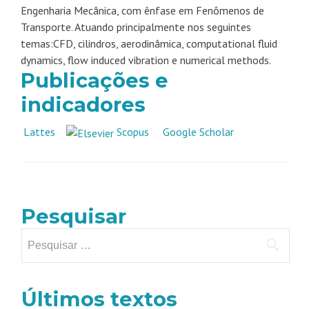
Engenharia Mecânica, com ênfase em Fenômenos de
Transporte. Atuando principalmente nos seguintes
temas:CFD, cilindros, aerodinâmica, computational fluid
dynamics, flow induced vibration e numerical methods.
Publicações e
indicadores
Lattes
Scopus
Google Scholar
Pesquisar
Pesquisar
por:
Últimos textos