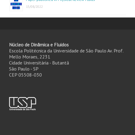
15/08/2022
Núcleo de Dinâmica e Fluidos
Escola Politécnica da Universidade de São Paulo Av. Prof.
Mello Moraes, 2231
Cidade Universitária - Butantã
São Paulo - SP
CEP 05508-030