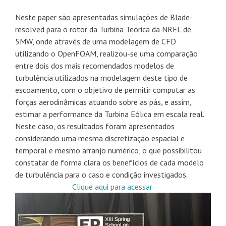
Neste paper são apresentadas simulações de Blade-
resolved para o rotor da Turbina Teórica da NREL de
5MW, onde através de uma modelagem de CFD
utilizando o OpenFOAM, realizou-se uma comparação
entre dois dos mais recomendados modelos de
turbulência utilizados na modelagem deste tipo de
escoamento, com o objetivo de permitir computar as
forças aerodinâmicas atuando sobre as pás, e assim,
estimar a performance da Turbina Eólica em escala real.
Neste caso, os resultados foram apresentados
considerando uma mesma discretização espacial e
temporal e mesmo arranjo numérico, o que possibilitou
constatar de forma clara os benefícios de cada modelo
de turbulência para o caso e condição investigados.
Clique aqui para acessar