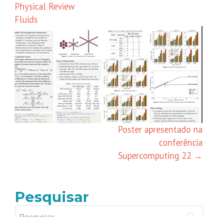
Physical Review
Fluids
Poster apresentado na
conferência
Supercomputing 22
→
Pesquisar
Pesquisar